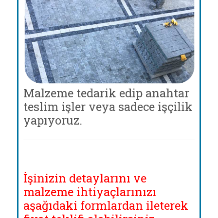
Malzeme tedarik edip anahtar
teslim işler veya sadece işçilik
yapıyoruz.
İşinizin detaylarını ve
malzeme ihtiyaçlarınızı
aşağıdaki formlardan ileterek