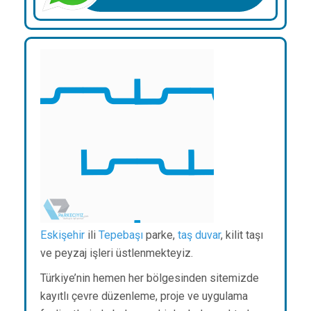
Eskişehir
ili
Tepebaşı
parke,
taş duvar
, kilit taşı
ve peyzaj işleri üstlenmekteyiz.
Türkiye’nin hemen her bölgesinden sitemizde
kayıtlı çevre düzenleme, proje ve uygulama