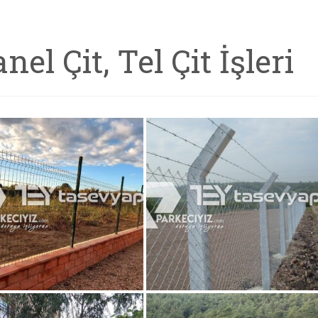
nel Çit, Tel Çit İşleri