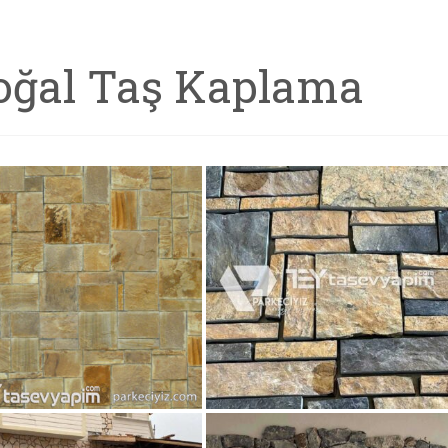
oğal Taş Kaplama