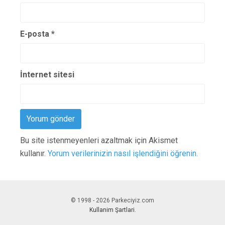
E-posta
*
İnternet sitesi
Bu site istenmeyenleri azaltmak için Akismet
kullanır.
Yorum verilerinizin nasıl işlendiğini öğrenin.
© 1998 - 2026 Parkeciyiz.com
Kullanim Şartlari
.