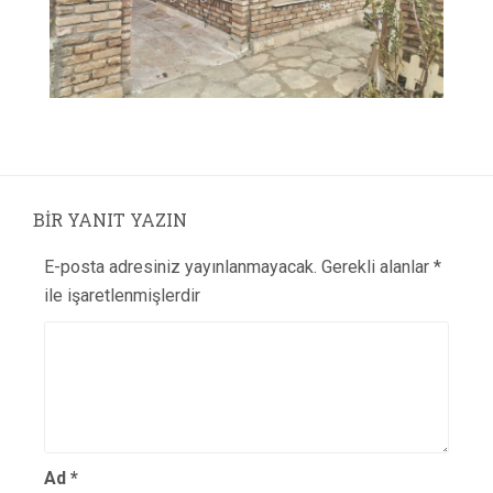
BIR YANIT YAZIN
E-posta adresiniz yayınlanmayacak.
Gerekli alanlar
*
ile işaretlenmişlerdir
Ad
*