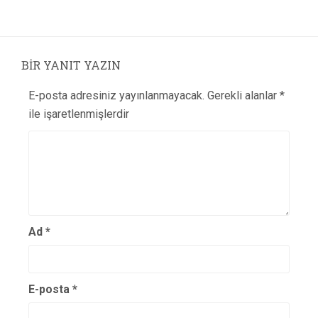
BIR YANIT YAZIN
E-posta adresiniz yayınlanmayacak.
Gerekli alanlar
*
ile işaretlenmişlerdir
Ad
*
E-posta
*