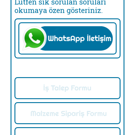
Lütfen sık sorulan soruları
okumaya özen gösteriniz.