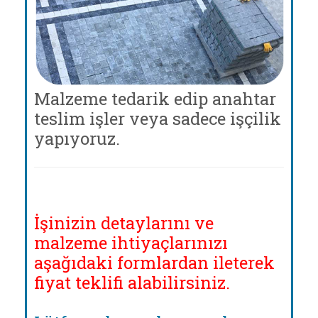
Malzeme tedarik edip anahtar
teslim işler veya sadece işçilik
yapıyoruz.
İşinizin detaylarını ve
malzeme ihtiyaçlarınızı
aşağıdaki formlardan ileterek
fiyat teklifi alabilirsiniz.