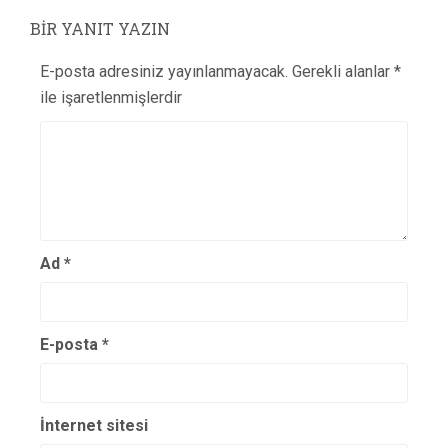
BIR YANIT YAZIN
E-posta adresiniz yayınlanmayacak.
Gerekli alanlar
*
ile işaretlenmişlerdir
Ad
*
E-posta
*
İnternet sitesi