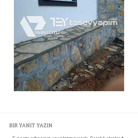
BIR YANIT YAZIN