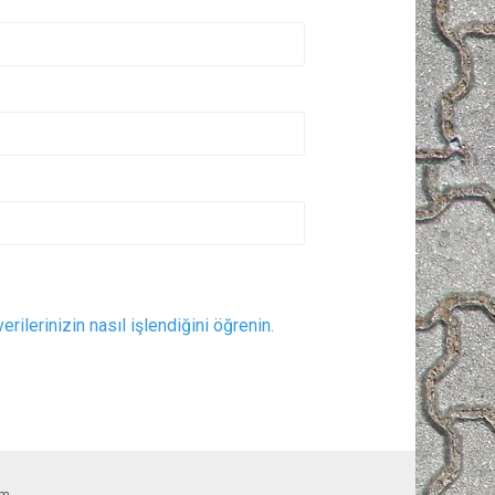
erilerinizin nasıl işlendiğini öğrenin.