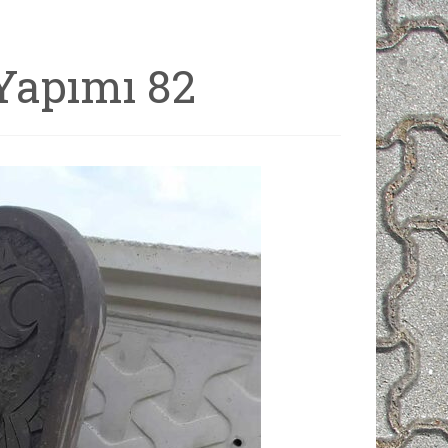
Yapımı 82