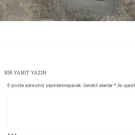
BIR YANIT YAZIN
E-posta adresiniz yayınlanmayacak.
Gerekli alanlar
*
ile işare