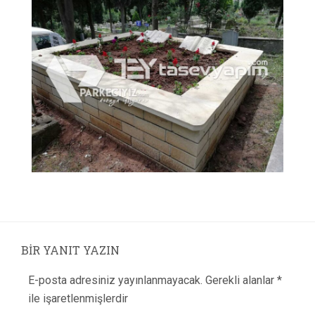
BIR YANIT YAZIN
E-posta adresiniz yayınlanmayacak.
Gerekli alanlar
*
ile işaretlenmişlerdir