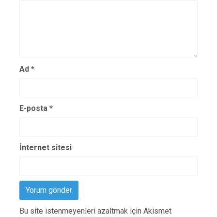
Ad
*
E-posta
*
İnternet sitesi
Bu site istenmeyenleri azaltmak için Akismet