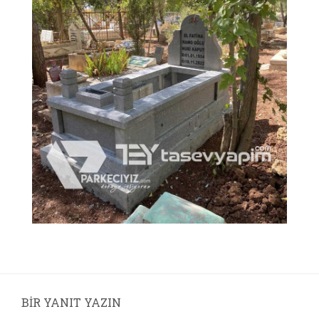
BIR YANIT YAZIN