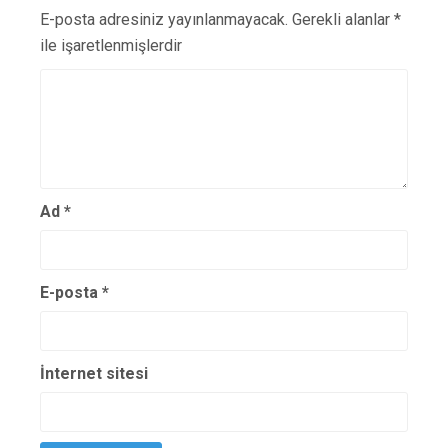
E-posta adresiniz yayınlanmayacak.
Gerekli alanlar
*
ile işaretlenmişlerdir
Ad
*
E-posta
*
İnternet sitesi