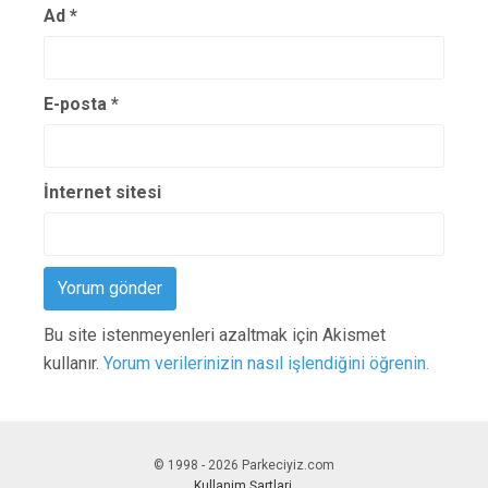
Ad
*
E-posta
*
İnternet sitesi
Bu site istenmeyenleri azaltmak için Akismet
kullanır.
Yorum verilerinizin nasıl işlendiğini öğrenin.
© 1998 - 2026 Parkeciyiz.com
Kullanim Şartlari
.