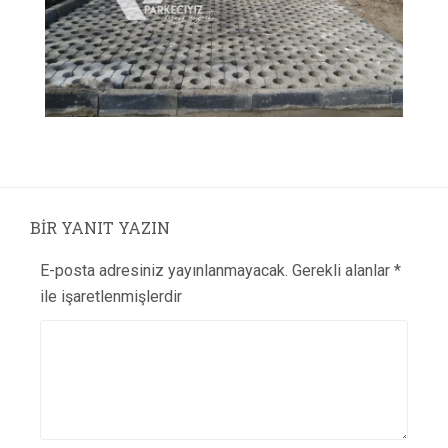
BIR YANIT YAZIN
E-posta adresiniz yayınlanmayacak.
Gerekli alanlar
*
ile işaretlenmişlerdir