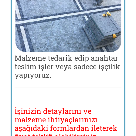
Malzeme tedarik edip anahtar
teslim işler veya sadece işçilik
yapıyoruz.
İşinizin detaylarını ve
malzeme ihtiyaçlarınızı
aşağıdaki formlardan ileterek