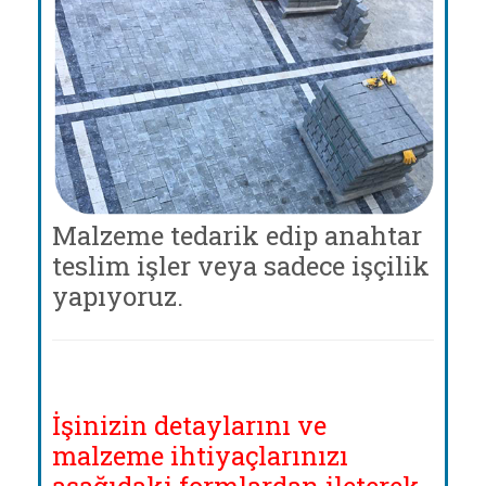
Malzeme tedarik edip anahtar
teslim işler veya sadece işçilik
yapıyoruz.
İşinizin detaylarını ve
malzeme ihtiyaçlarınızı