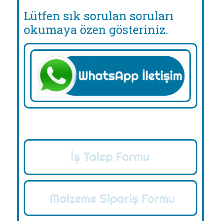
Lütfen sık sorulan soruları
okumaya özen gösteriniz.