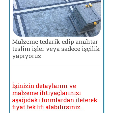
Malzeme tedarik edip anahtar
teslim işler veya sadece işçilik
yapıyoruz.
İşinizin detaylarını ve
malzeme ihtiyaçlarınızı
aşağıdaki formlardan ileterek
fiyat teklifi alabilirsiniz.