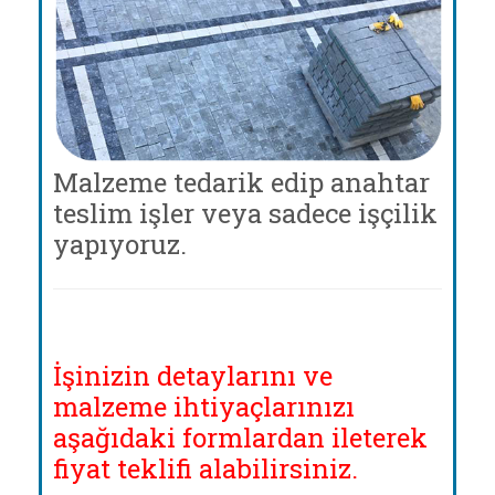
Malzeme tedarik edip anahtar
teslim işler veya sadece işçilik
yapıyoruz.
İşinizin detaylarını ve
malzeme ihtiyaçlarınızı
aşağıdaki formlardan ileterek
fiyat teklifi alabilirsiniz.