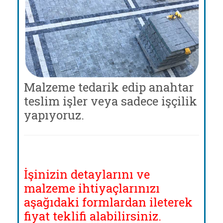
Malzeme tedarik edip anahtar
teslim işler veya sadece işçilik
yapıyoruz.
İşinizin detaylarını ve
malzeme ihtiyaçlarınızı
aşağıdaki formlardan ileterek
fiyat teklifi alabilirsiniz.