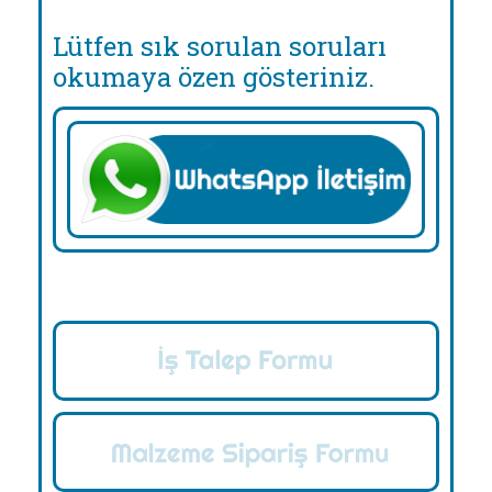
Lütfen sık sorulan soruları
okumaya özen gösteriniz.