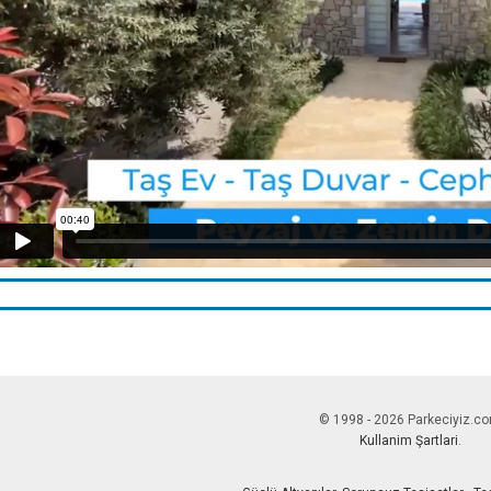
© 1998 - 2026 Parkeciyiz.c
Kullanim Şartlari
.