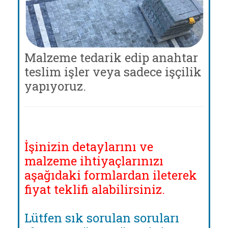
Malzeme tedarik edip anahtar
teslim işler veya sadece işçilik
yapıyoruz.
İşinizin detaylarını ve
malzeme ihtiyaçlarınızı
aşağıdaki formlardan ileterek
fiyat teklifi alabilirsiniz.
Lütfen sık sorulan soruları