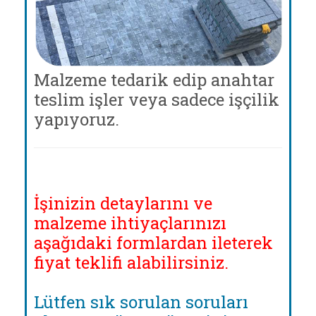
Malzeme tedarik edip anahtar
teslim işler veya sadece işçilik
yapıyoruz.
İşinizin detaylarını ve
malzeme ihtiyaçlarınızı
aşağıdaki formlardan ileterek
fiyat teklifi alabilirsiniz.
Lütfen sık sorulan soruları