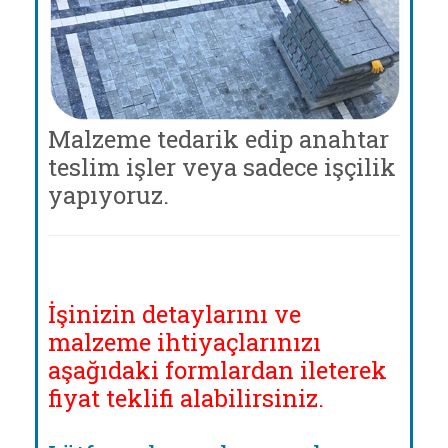
Malzeme tedarik edip anahtar
teslim işler veya sadece işçilik
yapıyoruz.
İşinizin detaylarını ve
malzeme ihtiyaçlarınızı
aşağıdaki formlardan ileterek
fiyat teklifi alabilirsiniz.