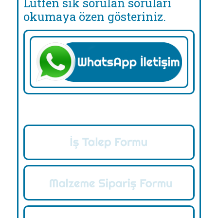
Lütfen sık sorulan soruları
okumaya özen gösteriniz.