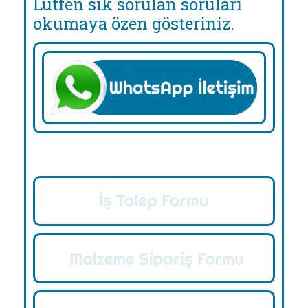
Lütfen sık sorulan soruları
okumaya özen gösteriniz.