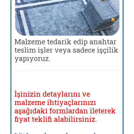
Malzeme tedarik edip anahtar
teslim işler veya sadece işçilik
yapıyoruz.
İşinizin detaylarını ve
malzeme ihtiyaçlarınızı
aşağıdaki formlardan ileterek
fiyat teklifi alabilirsiniz.