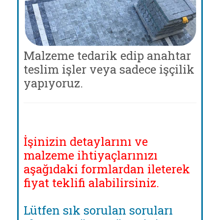
Malzeme tedarik edip anahtar
teslim işler veya sadece işçilik
yapıyoruz.
İşinizin detaylarını ve
malzeme ihtiyaçlarınızı
aşağıdaki formlardan ileterek
fiyat teklifi alabilirsiniz.
Lütfen sık sorulan soruları