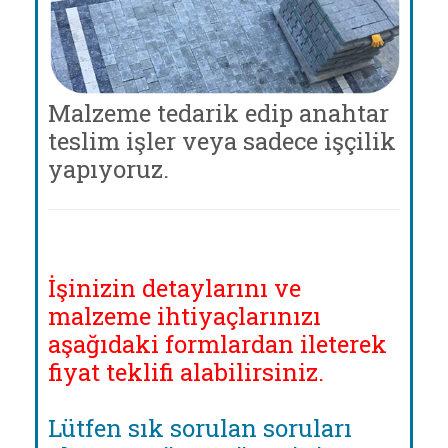
Malzeme tedarik edip anahtar
teslim işler veya sadece işçilik
yapıyoruz.
İşinizin detaylarını ve
malzeme ihtiyaçlarınızı
aşağıdaki formlardan ileterek
fiyat teklifi alabilirsiniz.
Lütfen sık sorulan soruları