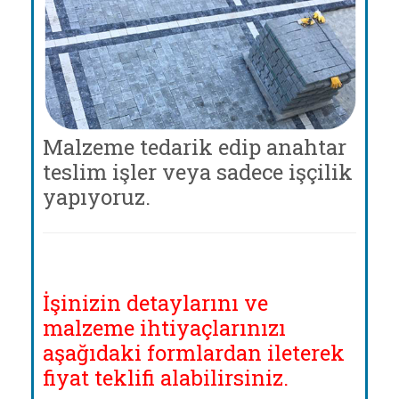
Malzeme tedarik edip anahtar
teslim işler veya sadece işçilik
yapıyoruz.
İşinizin detaylarını ve
malzeme ihtiyaçlarınızı
aşağıdaki formlardan ileterek
fiyat teklifi alabilirsiniz.