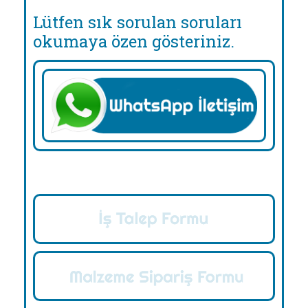
Lütfen sık sorulan soruları
okumaya özen gösteriniz.