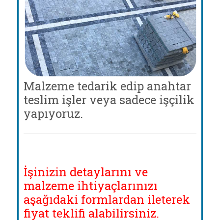
Malzeme tedarik edip anahtar
teslim işler veya sadece işçilik
yapıyoruz.
İşinizin detaylarını ve
malzeme ihtiyaçlarınızı
aşağıdaki formlardan ileterek
fiyat teklifi alabilirsiniz.