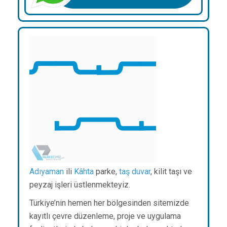
Adıyaman
ili
Kâhta
parke,
taş duvar
, kilit taşı ve
peyzaj işleri üstlenmekteyiz.
Türkiye’nin hemen her bölgesinden sitemizde
kayıtlı çevre düzenleme, proje ve uygulama