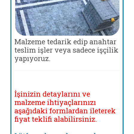
Malzeme tedarik edip anahtar
teslim işler veya sadece işçilik
yapıyoruz.
İşinizin detaylarını ve
malzeme ihtiyaçlarınızı
aşağıdaki formlardan ileterek
fiyat teklifi alabilirsiniz.