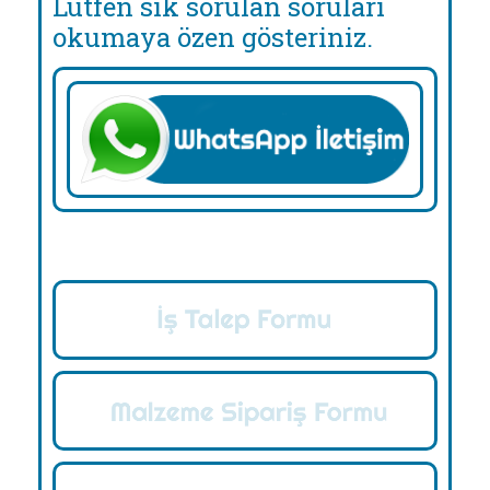
Lütfen sık sorulan soruları
okumaya özen gösteriniz.