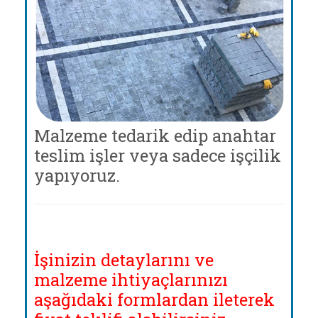
Malzeme tedarik edip anahtar
teslim işler veya sadece işçilik
yapıyoruz.
İşinizin detaylarını ve
malzeme ihtiyaçlarınızı
aşağıdaki formlardan ileterek