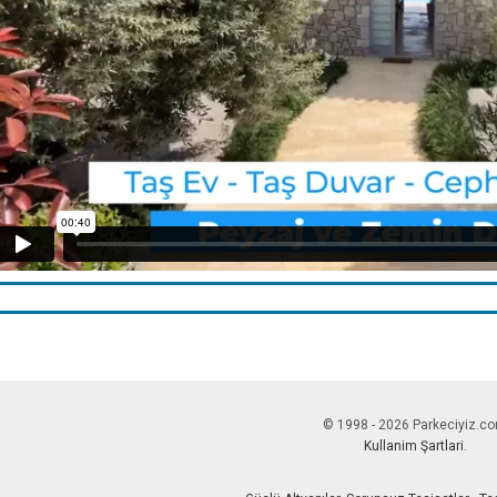
© 1998 - 2026 Parkeciyiz.c
Kullanim Şartlari
.