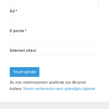
Ad
*
E-posta
*
İnternet sitesi
Bu site istenmeyenleri azaltmak için Akismet
kullanır.
Yorum verilerinizin nasıl işlendiğini öğrenin.