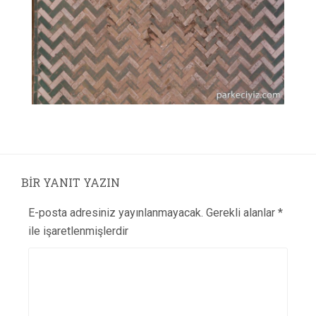
BIR YANIT YAZIN
E-posta adresiniz yayınlanmayacak.
Gerekli alanlar
*
ile işaretlenmişlerdir