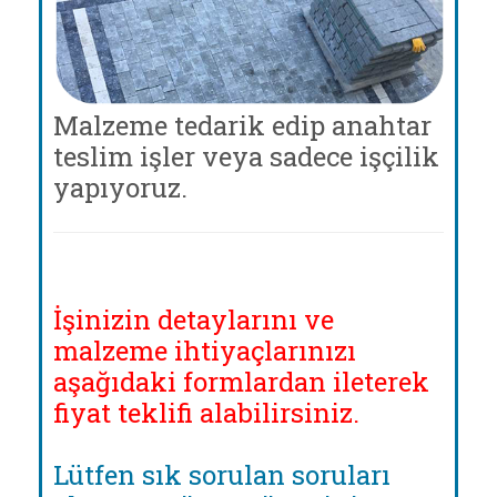
Malzeme tedarik edip anahtar
teslim işler veya sadece işçilik
yapıyoruz.
İşinizin detaylarını ve
malzeme ihtiyaçlarınızı
aşağıdaki formlardan ileterek
fiyat teklifi alabilirsiniz.
Lütfen sık sorulan soruları