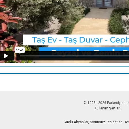
© 1998 - 2026 Parkeciyiz.c
Kullanim Şartlari
.
Güçlü Altyapılar, Sorunsuz Tesisatlar - T