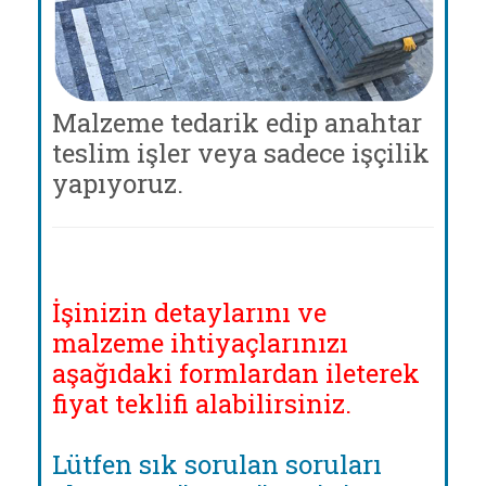
Malzeme tedarik edip anahtar
teslim işler veya sadece işçilik
yapıyoruz.
İşinizin detaylarını ve
malzeme ihtiyaçlarınızı
aşağıdaki formlardan ileterek
fiyat teklifi alabilirsiniz.
Lütfen sık sorulan soruları