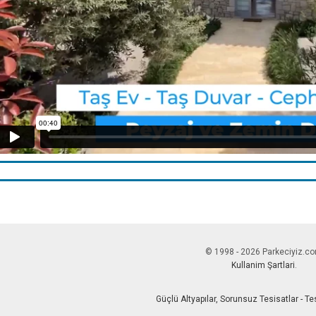
© 1998 - 2026 Parkeciyiz.c
Kullanim Şartlari
.
Güçlü Altyapılar, Sorunsuz Tesisatlar - T