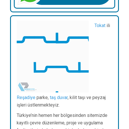
Tokat
ili
Reşadiye
parke,
taş duvar
, kilit taşı ve peyzaj
işleri üstlenmekteyiz.
Türkiye’nin hemen her bölgesinden sitemizde
kayıtlı çevre düzenleme, proje ve uygulama