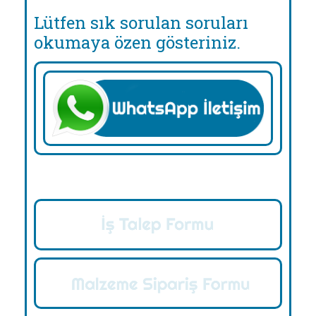
Lütfen sık sorulan soruları
okumaya özen gösteriniz.