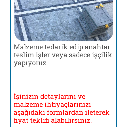
Malzeme tedarik edip anahtar
teslim işler veya sadece işçilik
yapıyoruz.
İşinizin detaylarını ve
malzeme ihtiyaçlarınızı
aşağıdaki formlardan ileterek
fiyat teklifi alabilirsiniz.