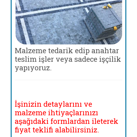
Malzeme tedarik edip anahtar
teslim işler veya sadece işçilik
yapıyoruz.
İşinizin detaylarını ve
malzeme ihtiyaçlarınızı
aşağıdaki formlardan ileterek
fiyat teklifi alabilirsiniz.