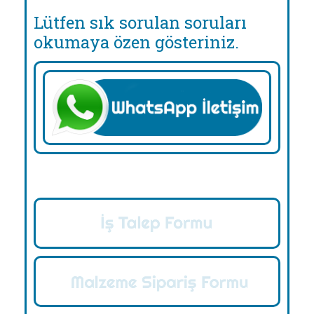
Lütfen sık sorulan soruları
okumaya özen gösteriniz.