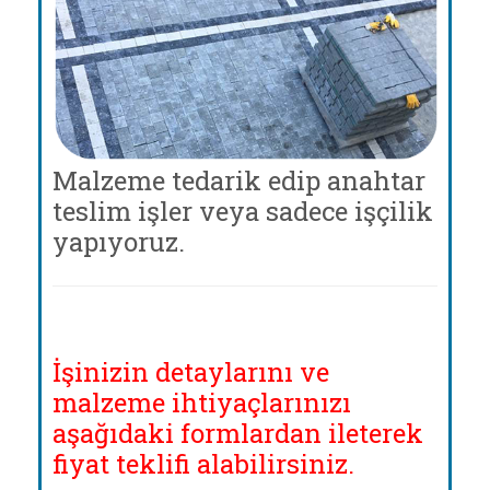
Malzeme tedarik edip anahtar
teslim işler veya sadece işçilik
yapıyoruz.
İşinizin detaylarını ve
malzeme ihtiyaçlarınızı
aşağıdaki formlardan ileterek
fiyat teklifi alabilirsiniz.