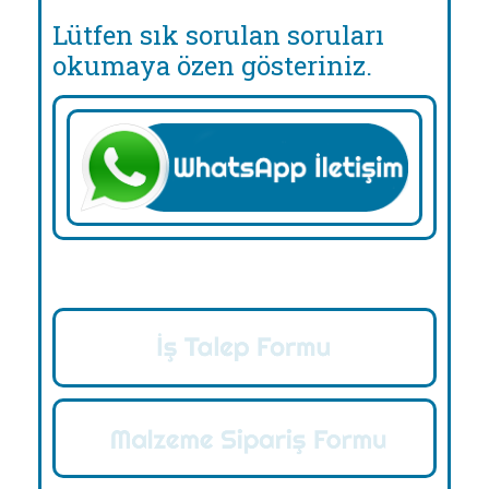
Lütfen sık sorulan soruları
okumaya özen gösteriniz.