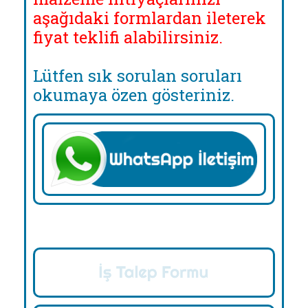
aşağıdaki formlardan ileterek
fiyat teklifi alabilirsiniz.
Lütfen sık sorulan soruları
okumaya özen gösteriniz.