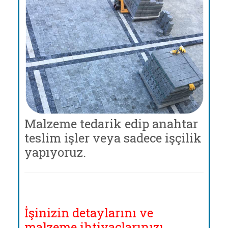
Malzeme tedarik edip anahtar
teslim işler veya sadece işçilik
yapıyoruz.
İşinizin detaylarını ve
malzeme ihtiyaçlarınızı