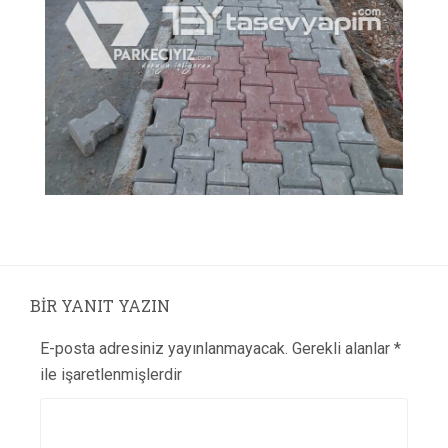
BIR YANIT YAZIN
E-posta adresiniz yayınlanmayacak.
Gerekli alanlar
*
ile işaretlenmişlerdir