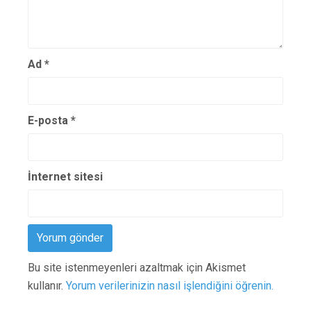
Ad
*
E-posta
*
İnternet sitesi
Bu site istenmeyenleri azaltmak için Akismet
kullanır.
Yorum verilerinizin nasıl işlendiğini öğrenin.