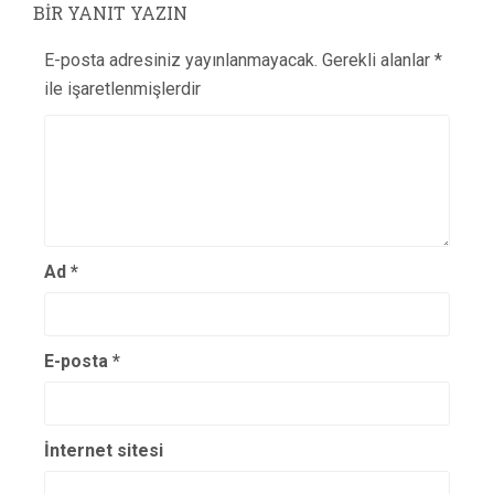
BIR YANIT YAZIN
E-posta adresiniz yayınlanmayacak.
Gerekli alanlar
*
ile işaretlenmişlerdir
Ad
*
E-posta
*
İnternet sitesi