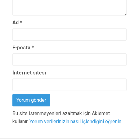
Ad
*
E-posta
*
İnternet sitesi
Bu site istenmeyenleri azaltmak için Akismet
kullanır.
Yorum verilerinizin nasıl işlendiğini öğrenin.