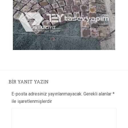
BIR YANIT YAZIN
E-posta adresiniz yayınlanmayacak.
Gerekli alanlar
*
ile işaretlenmişlerdir