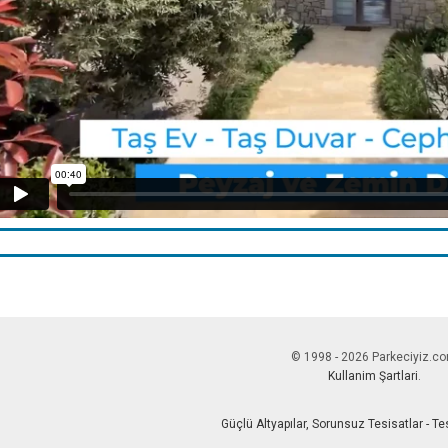
© 1998 - 2026 Parkeciyiz.c
Kullanim Şartlari
.
Güçlü Altyapılar, Sorunsuz Tesisatlar - T