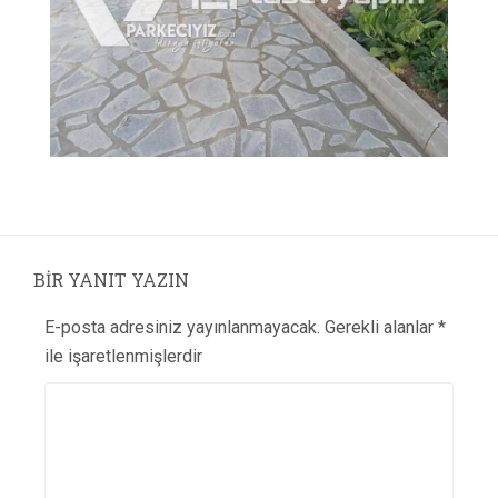
BIR YANIT YAZIN
E-posta adresiniz yayınlanmayacak.
Gerekli alanlar
*
ile işaretlenmişlerdir