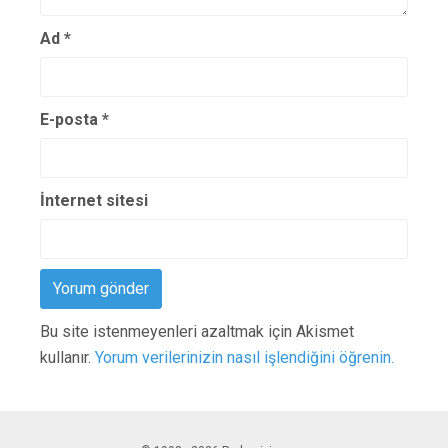
Ad
*
E-posta
*
İnternet sitesi
Bu site istenmeyenleri azaltmak için Akismet
kullanır.
Yorum verilerinizin nasıl işlendiğini öğrenin.