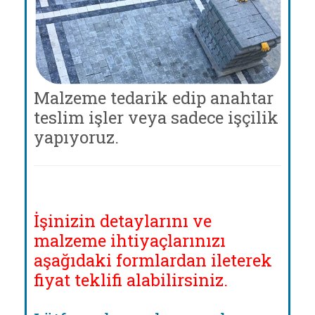
Malzeme tedarik edip anahtar
teslim işler veya sadece işçilik
yapıyoruz.
İşinizin detaylarını ve
malzeme ihtiyaçlarınızı
aşağıdaki formlardan ileterek
fiyat teklifi alabilirsiniz.