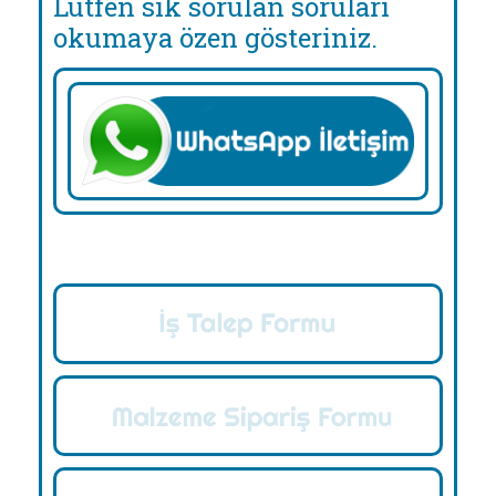
Lütfen sık sorulan soruları
okumaya özen gösteriniz.