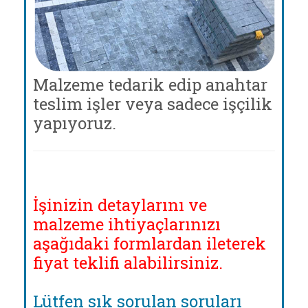
Malzeme tedarik edip anahtar
teslim işler veya sadece işçilik
yapıyoruz.
İşinizin detaylarını ve
malzeme ihtiyaçlarınızı
aşağıdaki formlardan ileterek
fiyat teklifi alabilirsiniz.
Lütfen sık sorulan soruları