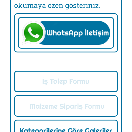
okumaya özen gösteriniz.