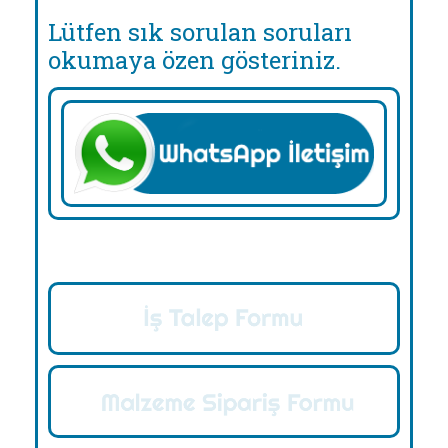
Lütfen sık sorulan soruları
okumaya özen gösteriniz.