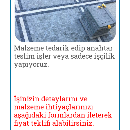
Malzeme tedarik edip anahtar
teslim işler veya sadece işçilik
yapıyoruz.
İşinizin detaylarını ve
malzeme ihtiyaçlarınızı
aşağıdaki formlardan ileterek
fiyat teklifi alabilirsiniz.