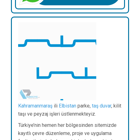
Kahramanmaraş
ili
Elbistan
parke,
taş duvar
, kilit
taşı ve peyzaj işleri üstlenmekteyiz.
Türkiye’nin hemen her bölgesinden sitemizde
kayıtlı çevre düzenleme, proje ve uygulama