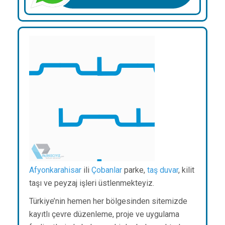
Afyonkarahisar
ili
Çobanlar
parke,
taş duvar
, kilit
taşı ve peyzaj işleri üstlenmekteyiz.
Türkiye’nin hemen her bölgesinden sitemizde
kayıtlı çevre düzenleme, proje ve uygulama