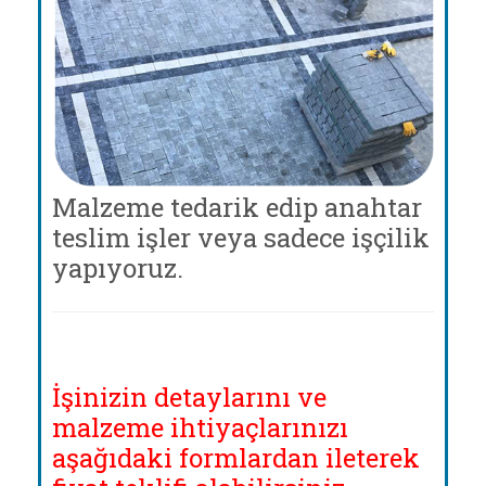
Malzeme tedarik edip anahtar
teslim işler veya sadece işçilik
yapıyoruz.
İşinizin detaylarını ve
malzeme ihtiyaçlarınızı
aşağıdaki formlardan ileterek