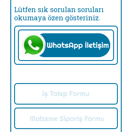
Lütfen sık sorulan soruları
okumaya özen gösteriniz.