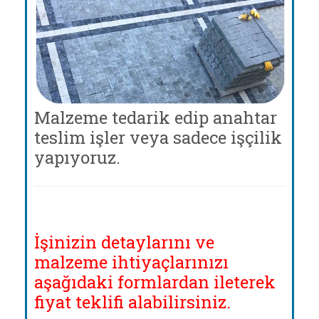
Malzeme tedarik edip anahtar
teslim işler veya sadece işçilik
yapıyoruz.
İşinizin detaylarını ve
malzeme ihtiyaçlarınızı
aşağıdaki formlardan ileterek
fiyat teklifi alabilirsiniz.