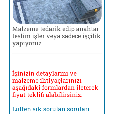
Malzeme tedarik edip anahtar
teslim işler veya sadece işçilik
yapıyoruz.
İşinizin detaylarını ve
malzeme ihtiyaçlarınızı
aşağıdaki formlardan ileterek
fiyat teklifi alabilirsiniz.
Lütfen sık sorulan soruları