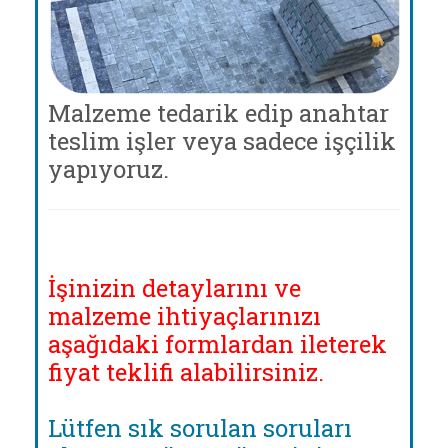
Malzeme tedarik edip anahtar
teslim işler veya sadece işçilik
yapıyoruz.
İşinizin detaylarını ve
malzeme ihtiyaçlarınızı
aşağıdaki formlardan ileterek
fiyat teklifi alabilirsiniz.
Lütfen sık sorulan soruları